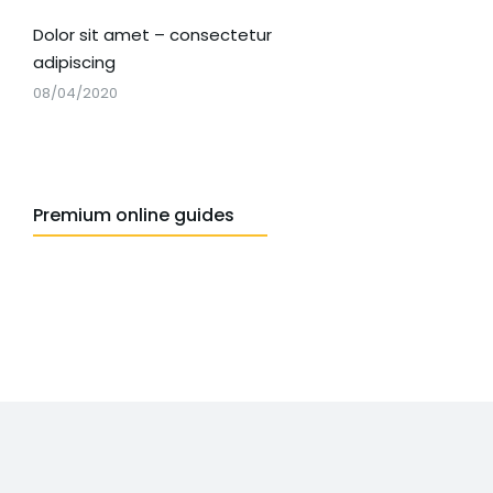
Dolor sit amet – consectetur
adipiscing
08/04/2020
Premium online guides