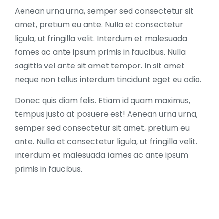
Aenean urna urna, semper sed consectetur sit
amet, pretium eu ante. Nulla et consectetur
ligula, ut fringilla velit. Interdum et malesuada
fames ac ante ipsum primis in faucibus. Nulla
sagittis vel ante sit amet tempor. In sit amet
neque non tellus interdum tincidunt eget eu odio.
Donec quis diam felis. Etiam id quam maximus,
tempus justo at posuere est! Aenean urna urna,
semper sed consectetur sit amet, pretium eu
ante. Nulla et consectetur ligula, ut fringilla velit.
Interdum et malesuada fames ac ante ipsum
primis in faucibus.