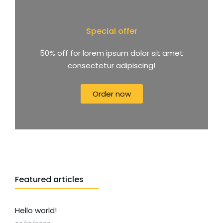
Special offer
50% off for lorem ipsum dolor sit amet
consectetur adipiscing!
Order now
Featured articles
Hello world!