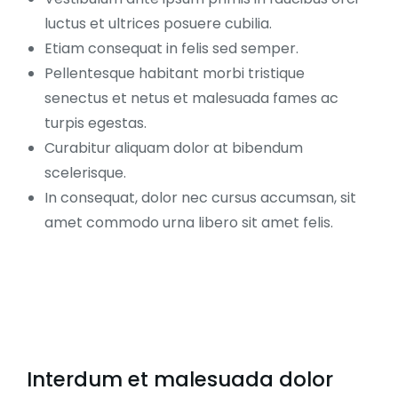
luctus et ultrices posuere cubilia.
Etiam consequat in felis sed semper.
Pellentesque habitant morbi tristique
senectus et netus et malesuada fames ac
turpis egestas.
Curabitur aliquam dolor at bibendum
scelerisque.
In consequat, dolor nec cursus accumsan, sit
amet commodo urna libero sit amet felis.
Interdum et malesuada dolor