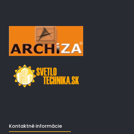
Kontaktné informácie