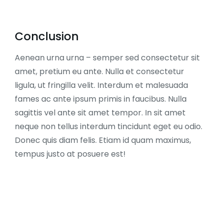
Conclusion
Aenean urna urna – semper sed consectetur sit
amet, pretium eu ante. Nulla et consectetur
ligula, ut fringilla velit. Interdum et malesuada
fames ac ante ipsum primis in faucibus. Nulla
sagittis vel ante sit amet tempor. In sit amet
neque non tellus interdum tincidunt eget eu odio.
Donec quis diam felis. Etiam id quam maximus,
tempus justo at posuere est!