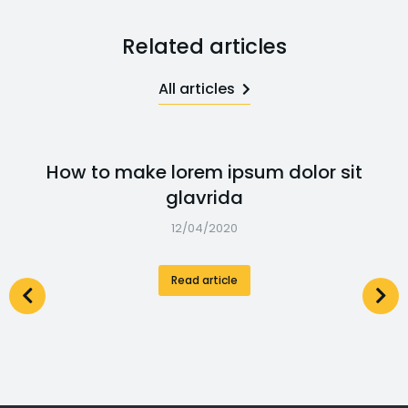
Related articles
All articles
How to make lorem ipsum dolor sit
glavrida
12/04/2020
Read article